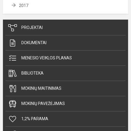
2017
PROJEKTAI
DOKUMENTAI
MĖNESIO VEIKLOS PLANAS
BIBLIOTEKA
MOKINIŲ MAITINIMAS
MOKINIŲ PAVĖŽĖJIMAS
1,2% PARAMA