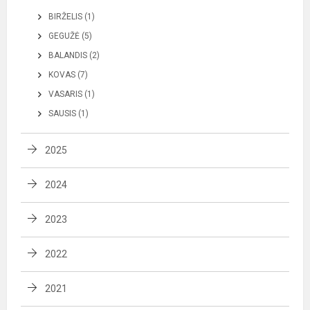
BIRŽELIS (1)
GEGUŽĖ (5)
BALANDIS (2)
KOVAS (7)
VASARIS (1)
SAUSIS (1)
2025
2024
2023
2022
2021