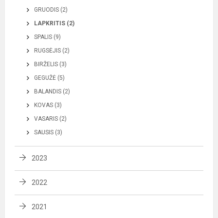
GRUODIS (2)
LAPKRITIS (2)
SPALIS (9)
RUGSĖJIS (2)
BIRŽELIS (3)
GEGUŽĖ (5)
BALANDIS (2)
KOVAS (3)
VASARIS (2)
SAUSIS (3)
2023
2022
2021