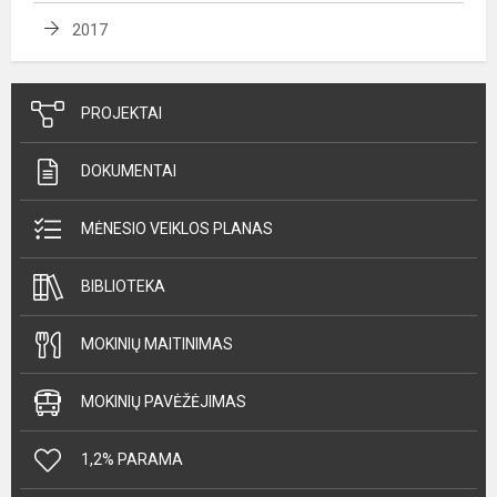
2017
PROJEKTAI
DOKUMENTAI
MĖNESIO VEIKLOS PLANAS
BIBLIOTEKA
MOKINIŲ MAITINIMAS
MOKINIŲ PAVĖŽĖJIMAS
1,2% PARAMA