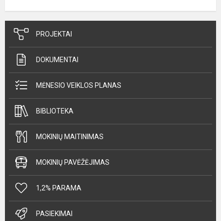
PROJEKTAI
DOKUMENTAI
MĖNESIO VEIKLOS PLANAS
BIBLIOTEKA
MOKINIŲ MAITINIMAS
MOKINIŲ PAVĖŽĖJIMAS
1,2% PARAMA
PASIEKIMAI