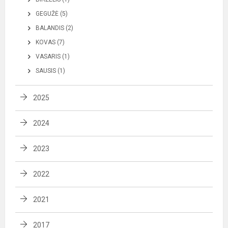
GEGUŽĖ (5)
BALANDIS (2)
KOVAS (7)
VASARIS (1)
SAUSIS (1)
2025
2024
2023
2022
2021
2017