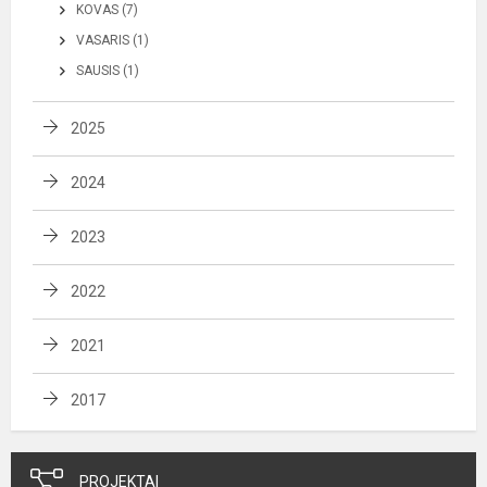
KOVAS (7)
VASARIS (1)
SAUSIS (1)
2025
2024
2023
2022
2021
2017
PROJEKTAI