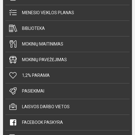
MĖNESIO VEIKLOS PLANAS
BIBLIOTEKA
MOKINIŲ MAITINIMAS
MOKINIŲ PAVĖŽĖJIMAS
1,2% PARAMA
PASIEKIMAI
LAISVOS DARBO VIETOS
FACEBOOK PASKYRA