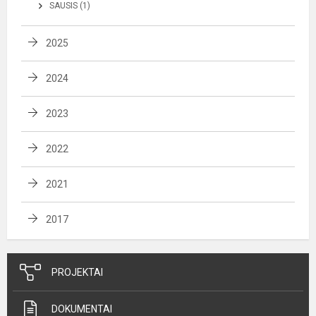
SAUSIS (1)
2025
2024
2023
2022
2021
2017
PROJEKTAI
DOKUMENTAI