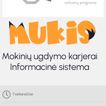
Tvarkaraščiai