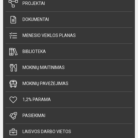
PROJEKTAI
DOKUMENTAI
MĖNESIO VEIKLOS PLANAS
BIBLIOTEKA
MOKINIŲ MAITINIMAS
MOKINIŲ PAVĖŽĖJIMAS
1,2% PARAMA
PASIEKIMAI
LAISVOS DARBO VIETOS