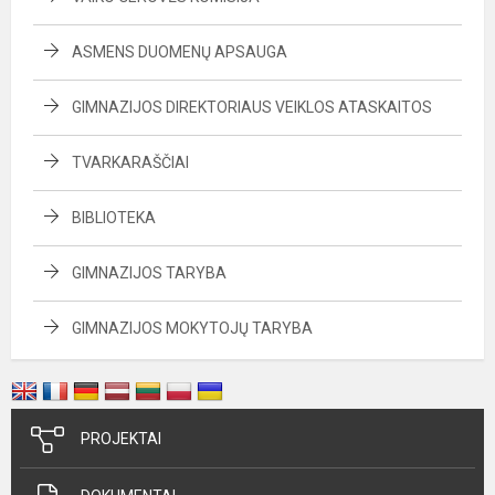
ASMENS DUOMENŲ APSAUGA
GIMNAZIJOS DIREKTORIAUS VEIKLOS ATASKAITOS
TVARKARAŠČIAI
BIBLIOTEKA
GIMNAZIJOS TARYBA
GIMNAZIJOS MOKYTOJŲ TARYBA
PROJEKTAI